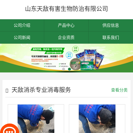
山东天敌有害生物防治有限公司
公司介绍
产品中心
供应信息
公司新闻
企业资质
联系我们
天敌消杀专业消毒服务
查看分类