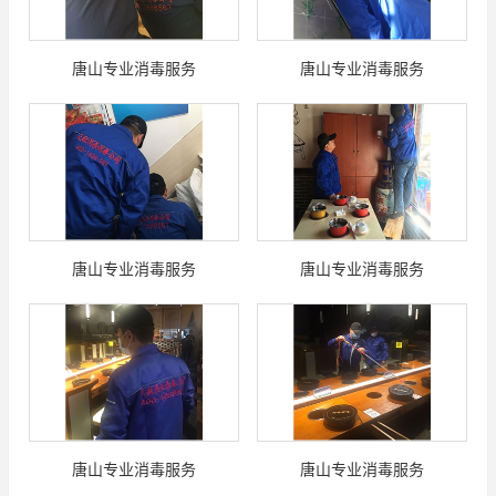
唐山专业消毒服务
唐山专业消毒服务
唐山专业消毒服务
唐山专业消毒服务
唐山专业消毒服务
唐山专业消毒服务