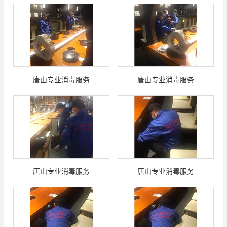
唐山专业消毒服务
唐山专业消毒服务
唐山专业消毒服务
唐山专业消毒服务