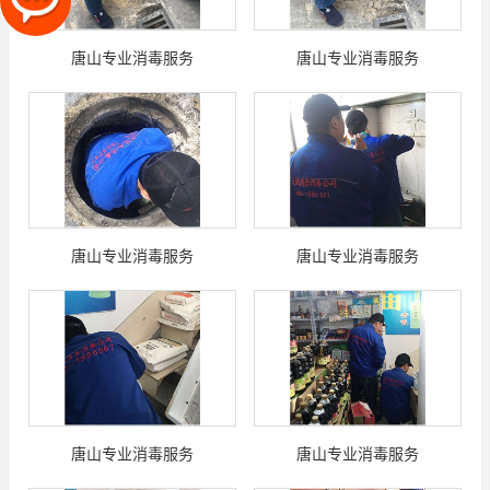
唐山专业消毒服务
唐山专业消毒服务
唐山专业消毒服务
唐山专业消毒服务
唐山专业消毒服务
唐山专业消毒服务