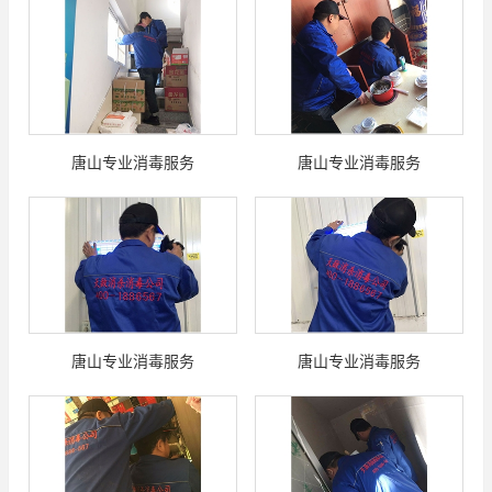
唐山专业消毒服务
唐山专业消毒服务
唐山专业消毒服务
唐山专业消毒服务