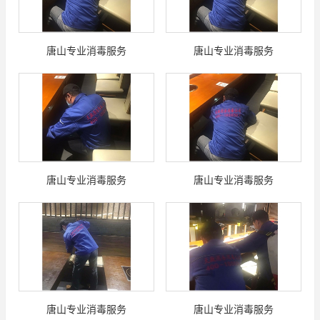
唐山专业消毒服务
唐山专业消毒服务
唐山专业消毒服务
唐山专业消毒服务
唐山专业消毒服务
唐山专业消毒服务