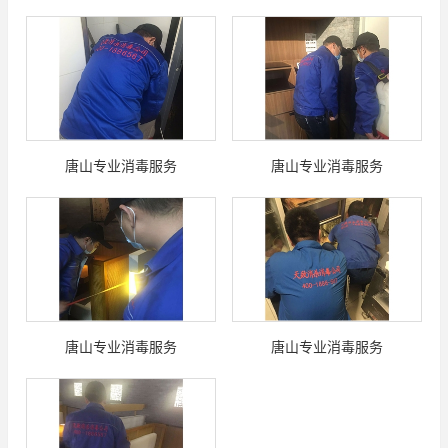
唐山专业消毒服务
唐山专业消毒服务
唐山专业消毒服务
唐山专业消毒服务